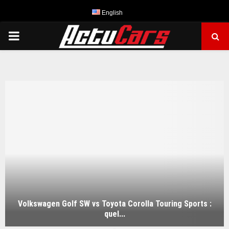
English
PRIMARY
MENU
Volkswagen Golf SW vs Toyota Corolla Touring Sports :
quel...