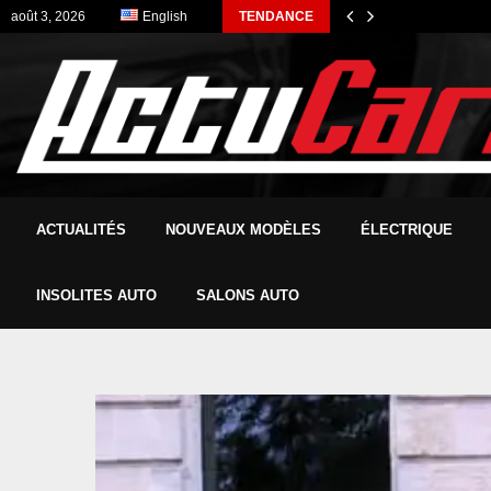
août 3, 2026
English
TENDANCE
ACTUALITÉS
NOUVEAUX MODÈLES
ÉLECTRIQUE
INSOLITES AUTO
SALONS AUTO