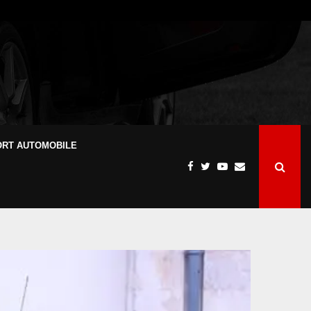
ORT AUTOMOBILE