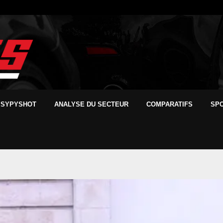
SYPYSHOT
ANALYSE DU SECTEUR
COMPARATIFS
SP