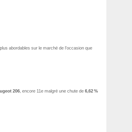
 plus abordables sur le marché de l’occasion que
ugeot 206
, encore 11e malgré une chute de
6,62 %