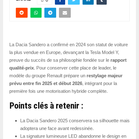
La Dacia Sandero a confirmé en 2024 son statut de voiture
la plus vendue en Europe, devançant la Tesla Model Y,
preuve du succès de sa philosophie fondée sur le
rapport
qualité-prix
. Pour conserver cette place de leader, le
modèle du groupe Renault prépare un
restylage majeur
prévu entre fin 2025 et début 2026
, intégrant pour la
première fois une motorisation hybride complète.
Points clés à retenir :
La Dacia Sandero 2025 conservera sa silhouette mais
adoptera une face avant redessinée.
La signature lumineuse LED abandonne le design en