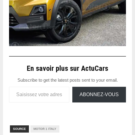
En savoir plus sur ActuCars
Subscribe to get the latest posts sent to your email.
Saisissez votre adresse e-mail…
ABONNEZ-VOUS
SOURCE
MOTOR 1 ITALY