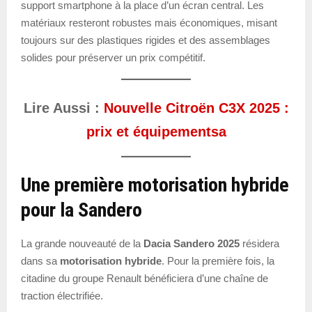
support smartphone à la place d’un écran central. Les
matériaux resteront robustes mais économiques, misant
toujours sur des plastiques rigides et des assemblages
solides pour préserver un prix compétitif.
Lire Aussi :
Nouvelle Citroën C3X 2025 :
prix et équipementsa
Une première motorisation hybride
pour la Sandero
La grande nouveauté de la
Dacia Sandero 2025
résidera
dans sa
motorisation hybride
. Pour la première fois, la
citadine du groupe Renault bénéficiera d’une chaîne de
traction électrifiée.