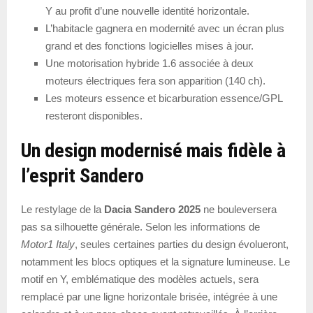
Y au profit d’une nouvelle identité horizontale.
L’habitacle gagnera en modernité avec un écran plus
grand et des fonctions logicielles mises à jour.
Une motorisation hybride 1.6 associée à deux
moteurs électriques fera son apparition (140 ch).
Les moteurs essence et bicarburation essence/GPL
resteront disponibles.
Un design modernisé mais fidèle à
l’esprit Sandero
Le restylage de la
Dacia Sandero 2025
ne bouleversera
pas sa silhouette générale. Selon les informations de
Motor1 Italy
, seules certaines parties du design évolueront,
notamment les blocs optiques et la signature lumineuse. Le
motif en Y, emblématique des modèles actuels, sera
remplacé par une ligne horizontale brisée, intégrée à une