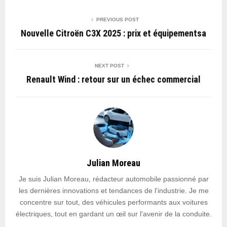
PREVIOUS POST
Nouvelle Citroën C3X 2025 : prix et équipementsa
NEXT POST
Renault Wind : retour sur un échec commercial
Julian Moreau
Je suis Julian Moreau, rédacteur automobile passionné par
les dernières innovations et tendances de l'industrie. Je me
concentre sur tout, des véhicules performants aux voitures
électriques, tout en gardant un œil sur l'avenir de la conduite.