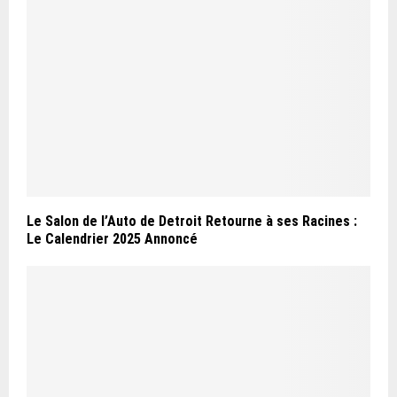
Le Salon de l’Auto de Detroit Retourne à ses Racines :
Le Calendrier 2025 Annoncé