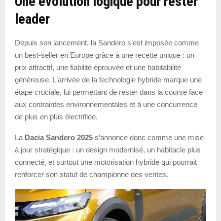
Une évolution logique pour rester
leader
Depuis son lancement, la Sandero s’est imposée comme
un best-seller en Europe grâce à une recette unique : un
prix attractif, une fiabilité éprouvée et une habitabilité
généreuse. L’arrivée de la technologie hybride marque une
étape cruciale, lui permettant de rester dans la course face
aux contraintes environnementales et à une concurrence
de plus en plus électrifiée.
La
Dacia Sandero 2025
s’annonce donc comme une mise
à jour stratégique : un design modernisé, un habitacle plus
connecté, et surtout une motorisation hybride qui pourrait
renforcer son statut de championne des ventes.