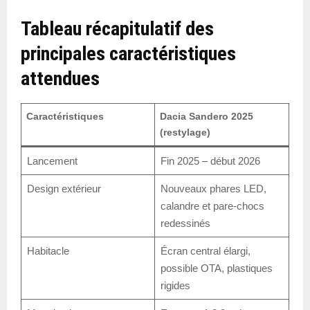
Tableau récapitulatif des
principales caractéristiques
attendues
Caractéristiques
Dacia Sandero 2025
(restylage)
Lancement
Fin 2025 – début 2026
Design extérieur
Nouveaux phares LED,
calandre et pare-chocs
redessinés
Habitacle
Écran central élargi,
possible OTA, plastiques
rigides