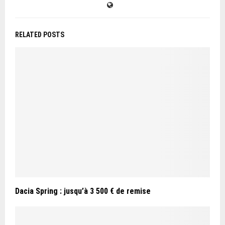
RELATED POSTS
Dacia Spring : jusqu’à 3 500 € de remise