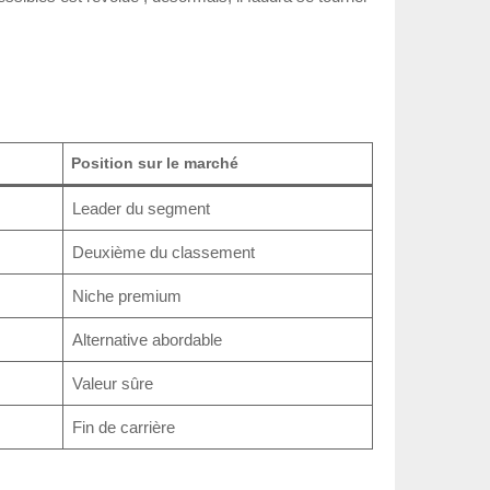
Position sur le marché
Leader du segment
Deuxième du classement
Niche premium
Alternative abordable
Valeur sûre
Fin de carrière