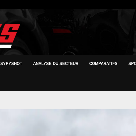
SYPYSHOT
ANALYSE DU SECTEUR
COMPARATIFS
SP