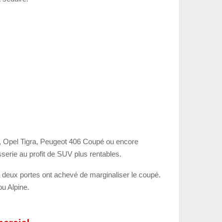
ma, Opel Tigra, Peugeot 406 Coupé ou encore
serie au profit de SUV plus rentables.
 à deux portes ont achevé de marginaliser le coupé.
u Alpine.