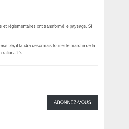
s et réglementaires ont transformé le paysage. Si
ssible, il faudra désormais fouiller le marché de la
rationalité.
ABONNEZ-VOUS