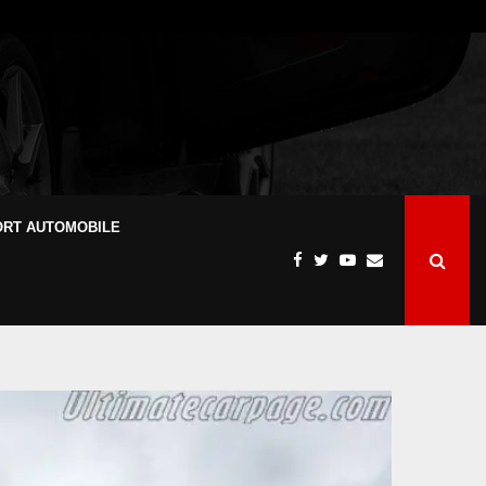
ORT AUTOMOBILE