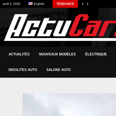
août 3, 2026
English
TENDANCE
ACTUALITÉS
NOUVEAUX MODÈLES
ÉLECTRIQUE
INSOLITES AUTO
SALONS AUTO