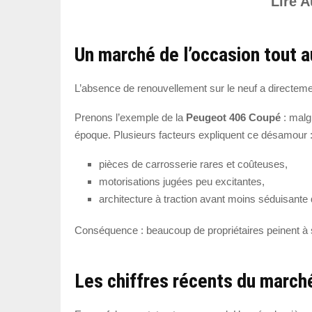
Lire A
Un marché de l’occasion tout au
L’absence de renouvellement sur le neuf a directemen
Prenons l’exemple de la
Peugeot 406 Coupé
: malg
époque. Plusieurs facteurs expliquent ce désamour 
pièces de carrosserie rares et coûteuses,
motorisations jugées peu excitantes,
architecture à traction avant moins séduisante
Conséquence : beaucoup de propriétaires peinent à 
Les chiffres récents du march