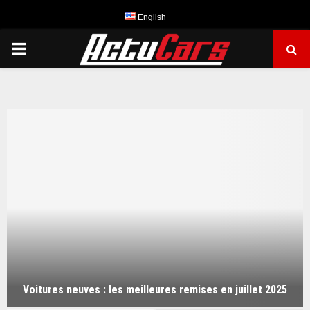
English
PRIMARY
MENU
Voitures neuves : les meilleures remises en juillet 2025