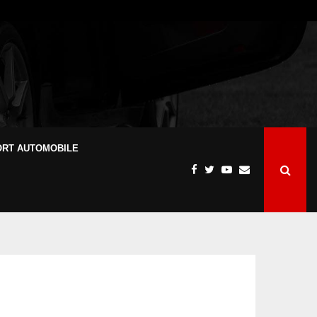
ORT AUTOMOBILE