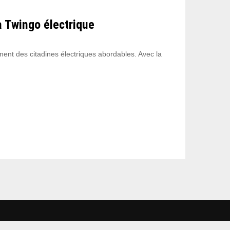
a Twingo électrique
ent des citadines électriques abordables. Avec la