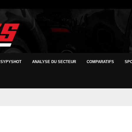
SYPYSHOT
ANALYSE DU SECTEUR
COMPARATIFS
SP