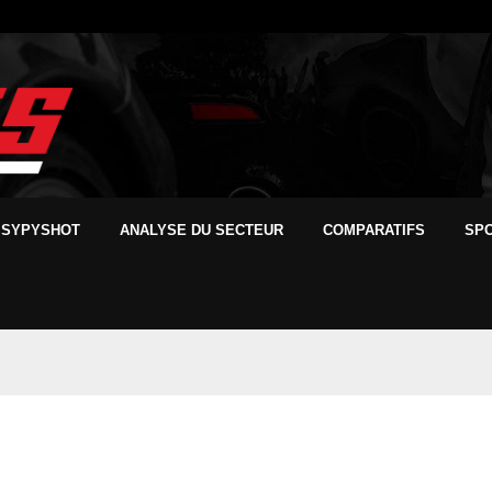
SYPYSHOT
ANALYSE DU SECTEUR
COMPARATIFS
SP