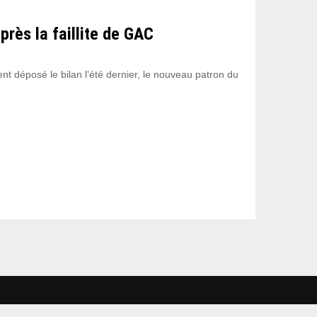
près la faillite de GAC
ent déposé le bilan l’été dernier, le nouveau patron du