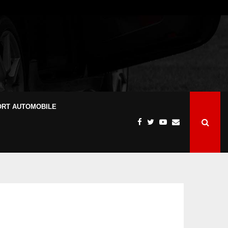
ORT AUTOMOBILE