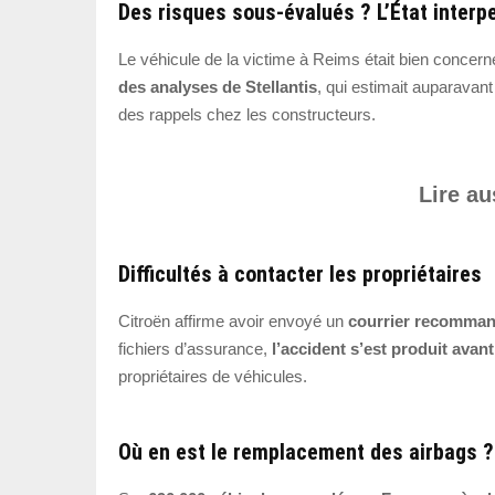
Des risques sous-évalués ? L’État interpe
Le véhicule de la victime à Reims était bien concern
des analyses de Stellantis
, qui estimait auparavant 
des rappels chez les constructeurs.
Lire au
Difficultés à contacter les propriétaires
Citroën affirme avoir envoyé un
courrier recomma
fichiers d’assurance,
l’accident s’est produit avant
propriétaires de véhicules.
Où en est le remplacement des airbags ?