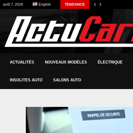
août 7, 2026
English
TENDANCE
ACTUALITÉS
NOUVEAUX MODÈLES
ÉLECTRIQUE
INSOLITES AUTO
SALONS AUTO