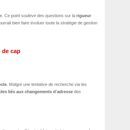
 Ce point soulève des questions sur la
rigueur
urrait bien faire évoluer toute la stratégie de gestion
 de cap
ecte
. Malgré une tentative de recherche via les
cles liés aux changements d’adresse
des