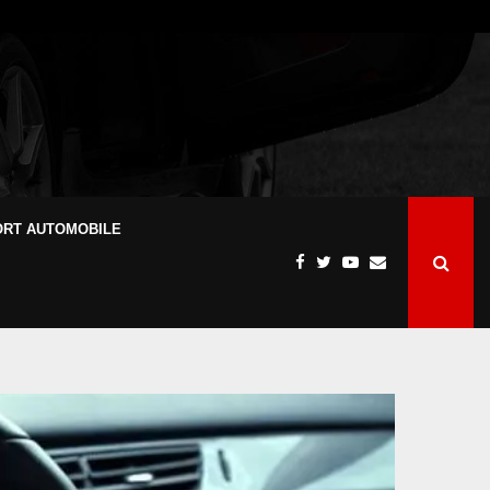
ORT AUTOMOBILE