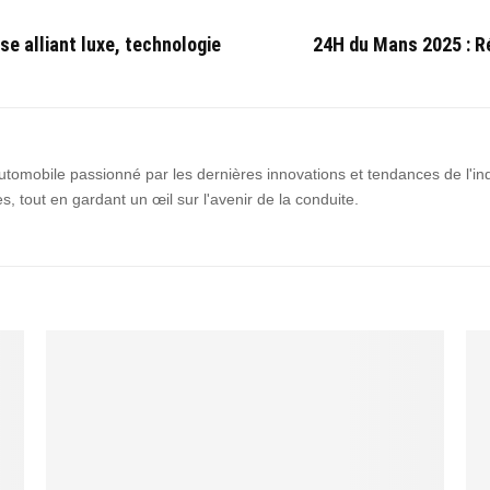
se alliant luxe, technologie
24H du Mans 2025 : Ré
utomobile passionné par les dernières innovations et tendances de l'ind
s, tout en gardant un œil sur l'avenir de la conduite.