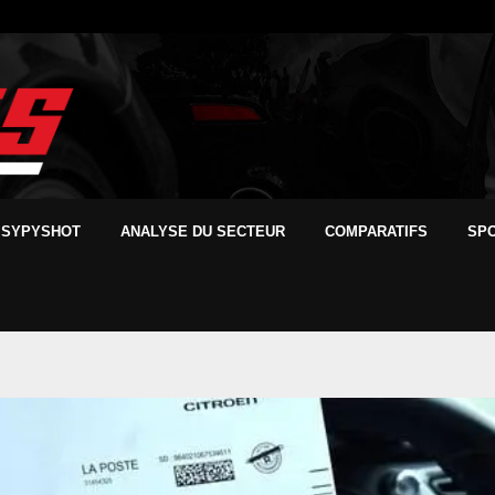
SYPYSHOT
ANALYSE DU SECTEUR
COMPARATIFS
SP