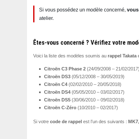
Si vous possédez un modèle concerné,
vous 
atelier.
Êtes-vous concerné ? Vérifiez votre modè
Voici la liste des modèles soumis au
rappel Takata
e
Citroën C3 Phase 2
(24/09/2008 – 21/02/2017
Citroën DS3
(05/12/2008 – 30/05/2019)
Citroën C4
(02/02/2010 – 20/05/2018)
Citroën DS4
(05/05/2010 – 03/02/2017)
Citroën DS5
(30/06/2010 – 09/02/2018)
Citroën C-Zéro
(10/2010 – 02/2017)
Si votre
code de rappel
est l’un des suivants :
MK7,