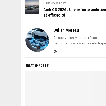
PREVIOUS POST
Audi Q3 2026 : Une refonte ambitieu
et efficacité
Julian Moreau
Je suis Julian Moreau, rédacteur a
performants aux voitures électrique
RELATED POSTS