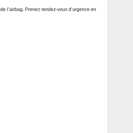
de l’airbag. Prenez rendez-vous d’urgence en