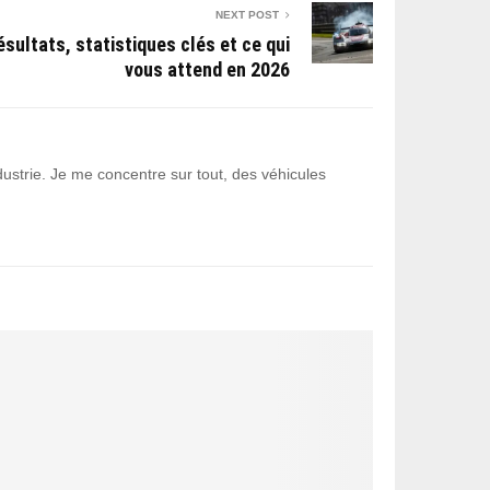
NEXT POST
sultats, statistiques clés et ce qui
vous attend en 2026
ustrie. Je me concentre sur tout, des véhicules