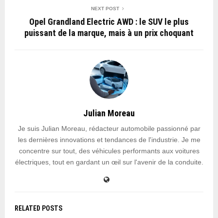
NEXT POST
Opel Grandland Electric AWD : le SUV le plus
puissant de la marque, mais à un prix choquant
Julian Moreau
Je suis Julian Moreau, rédacteur automobile passionné par
les dernières innovations et tendances de l'industrie. Je me
concentre sur tout, des véhicules performants aux voitures
électriques, tout en gardant un œil sur l'avenir de la conduite.
RELATED POSTS