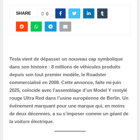
SHARE
0
Tesla vient de dépasser un nouveau cap symbolique
dans son histoire : 8 millions de véhicules produits
depuis son tout premier modèle, le Roadster
commercialisé en 2008. Cette annonce, faite mi-juin
2025, coïncide avec l’assemblage d’un Model Y restylé
rouge Ultra Red dans l’usine européenne de Berlin. Un
événement marquant pour une marque qui, en moins
de deux décennies, a su s’imposer comme un géant de
la voiture électrique.