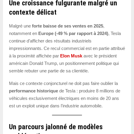
Une croissance fulgurante malgré un
contexte délicat
Malgré une
forte baisse de ses ventes en 2025
,
notamment en
Europe (-49 % par rapport à 2024)
, Tesla
continue d’afficher des résultats industriels
impressionnants. Ce recul commercial est en partie attribué
à la proximité affichée par
Elon Musk
avec le président
américain Donald Trump, un positionnement politique qui
semble rebuter une partie de sa clientèle.
Mais ce contexte conjoncturel ne doit pas faire oublier la
performance historique
de Tesla : produire 8 millions de
véhicules exclusivement électriques en moins de 20 ans
est un exploit unique dans l’industrie automobile.
Un parcours jalonné de modèles