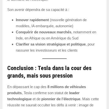
Son avenir dépendra de sa capacité à :
Innover rapidement
(nouvelle génération de
modèles, IA embarquée, autonomie)
Conquérir de nouveaux marchés
, notamment en
Inde, en Afrique ou en Amérique du Sud
Clarifier sa vision stratégique et politique
, pour
rassurer les investisseurs et les clients
Conclusion : Tesla dans la cour des
grands, mais sous pression
En dépassant le cap des
8 millions de véhicules
produits
, Tesla confirme son statut de
leader
technologique
et de
pionnier de l’électrique
. Mais cette
réussite ne saurait occulter les défis à venir : image de