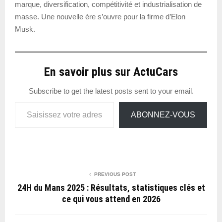
marque, diversification, compétitivité et industrialisation de
masse. Une nouvelle ère s’ouvre pour la firme d’Elon
Musk.
En savoir plus sur ActuCars
Subscribe to get the latest posts sent to your email.
Saisissez votre adresse e-mail…
ABONNEZ-VOUS
PREVIOUS POST
24H du Mans 2025 : Résultats, statistiques clés et
ce qui vous attend en 2026