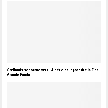
Stellantis se tourne vers l’Algérie pour produire la Fiat
Grande Panda