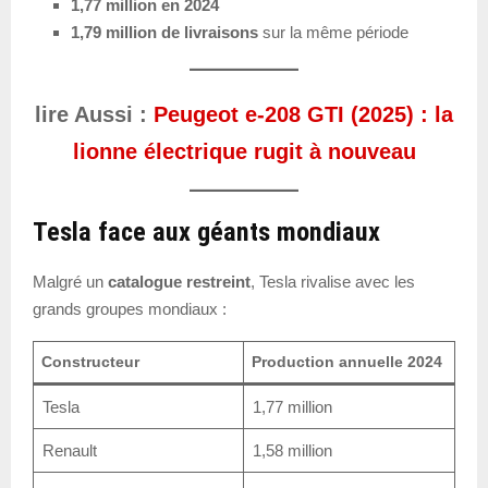
1,77 million en 2024
1,79 million de livraisons
sur la même période
lire Aussi :
Peugeot e-208 GTI (2025) : la
lionne électrique rugit à nouveau
Tesla face aux géants mondiaux
Malgré un
catalogue restreint
, Tesla rivalise avec les
grands groupes mondiaux :
Constructeur
Production annuelle 2024
Tesla
1,77 million
Renault
1,58 million