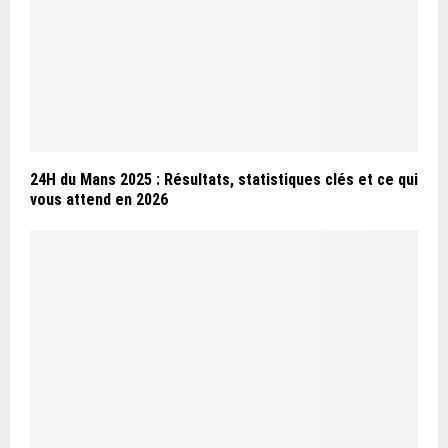
24H du Mans 2025 : Résultats, statistiques clés et ce qui
vous attend en 2026