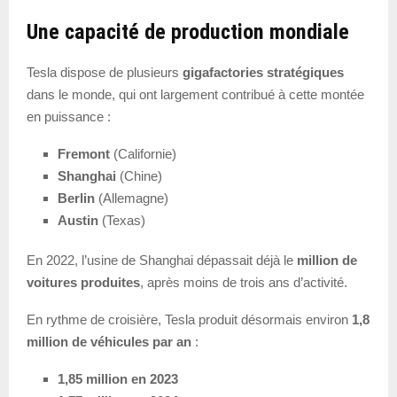
Une capacité de production mondiale
Tesla dispose de plusieurs
gigafactories stratégiques
dans le monde, qui ont largement contribué à cette montée
en puissance :
Fremont
(Californie)
Shanghai
(Chine)
Berlin
(Allemagne)
Austin
(Texas)
En 2022, l’usine de Shanghai dépassait déjà le
million de
voitures produites
, après moins de trois ans d’activité.
En rythme de croisière, Tesla produit désormais environ
1,8
million de véhicules par an
:
1,85 million en 2023