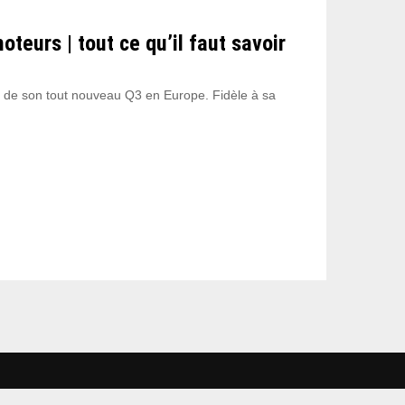
teurs | tout ce qu’il faut savoir
on de son tout nouveau Q3 en Europe. Fidèle à sa