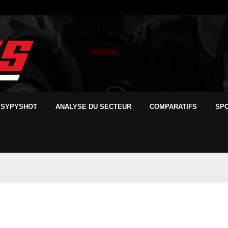
SYPYSHOT
ANALYSE DU SECTEUR
COMPARATIFS
SP