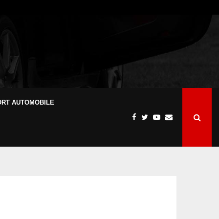
ORT AUTOMOBILE