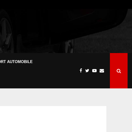
ORT AUTOMOBILE