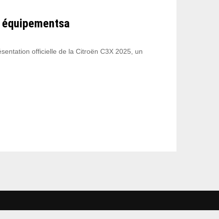
et équipementsa
sentation officielle de la Citroën C3X 2025, un