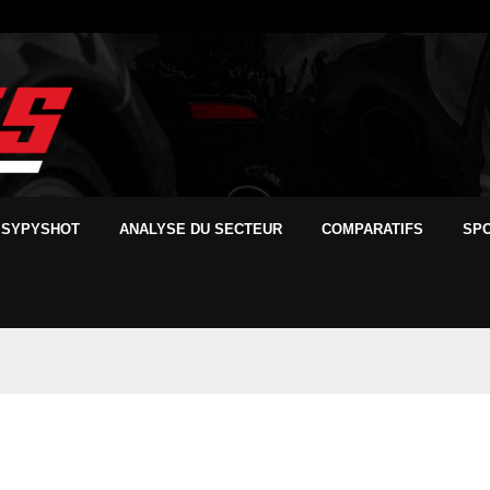
SYPYSHOT
ANALYSE DU SECTEUR
COMPARATIFS
SP