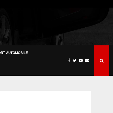
ORT AUTOMOBILE