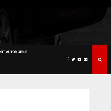
ORT AUTOMOBILE