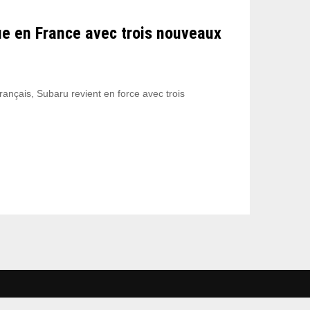
e en France avec trois nouveaux
rançais, Subaru revient en force avec trois