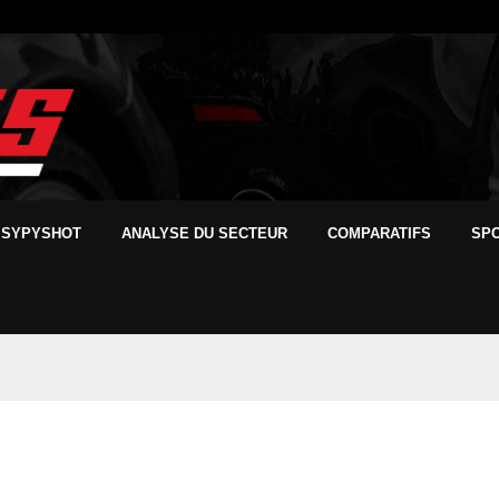
SYPYSHOT
ANALYSE DU SECTEUR
COMPARATIFS
SP