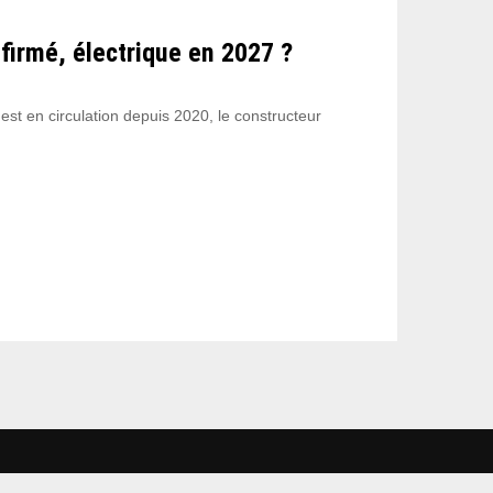
firmé, électrique en 2027 ?
est en circulation depuis 2020, le constructeur