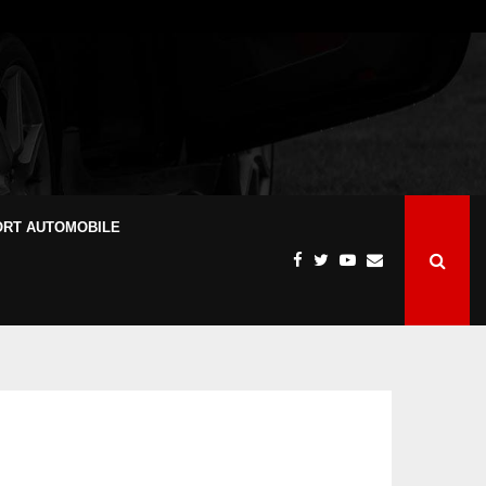
ORT AUTOMOBILE