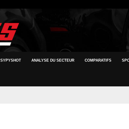
SYPYSHOT
ANALYSE DU SECTEUR
COMPARATIFS
SP