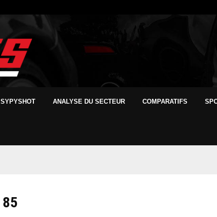
SYPYSHOT
ANALYSE DU SECTEUR
COMPARATIFS
SP
 85