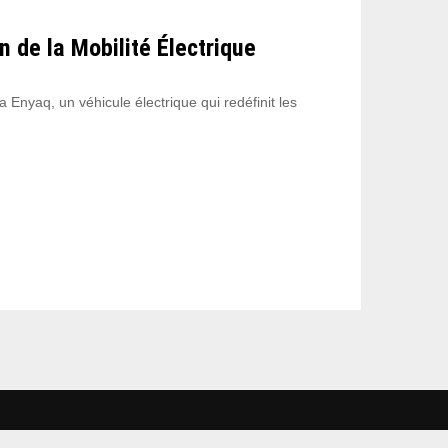
 de la Mobilité Électrique
Enyaq, un véhicule électrique qui redéfinit les