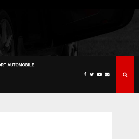
ORT AUTOMOBILE