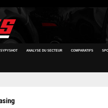
SYPYSHOT
ANALYSE DU SECTEUR
COMPARATIFS
SP
asing