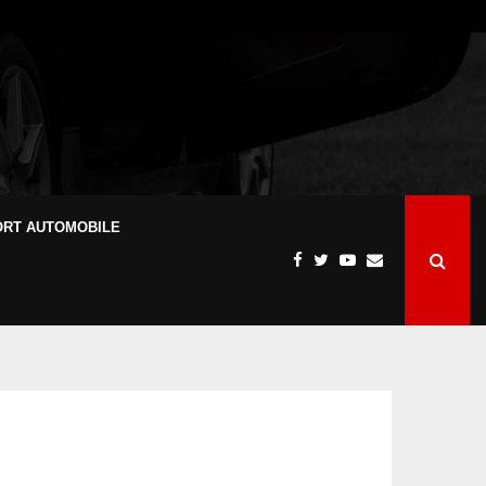
ORT AUTOMOBILE