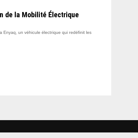
 de la Mobilité Électrique
Enyaq, un véhicule électrique qui redéfinit les