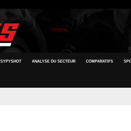
SYPYSHOT
ANALYSE DU SECTEUR
COMPARATIFS
SP