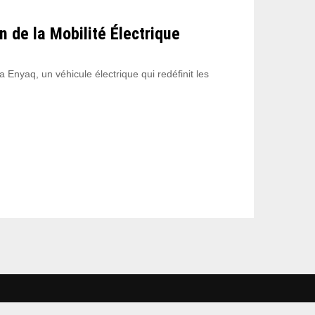
 de la Mobilité Électrique
Enyaq, un véhicule électrique qui redéfinit les