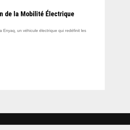
 de la Mobilité Électrique
Enyaq, un véhicule électrique qui redéfinit les