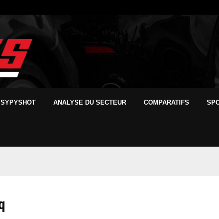
SYPYSHOT
ANALYSE DU SECTEUR
COMPARATIFS
SP
q