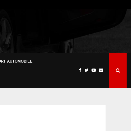
ORT AUTOMOBILE