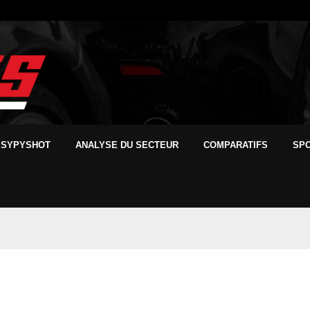
SYPYSHOT
ANALYSE DU SECTEUR
COMPARATIFS
SP