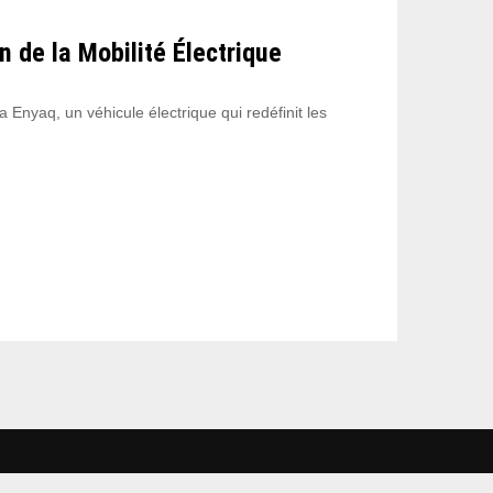
 de la Mobilité Électrique
Enyaq, un véhicule électrique qui redéfinit les