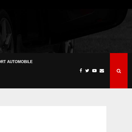
ORT AUTOMOBILE