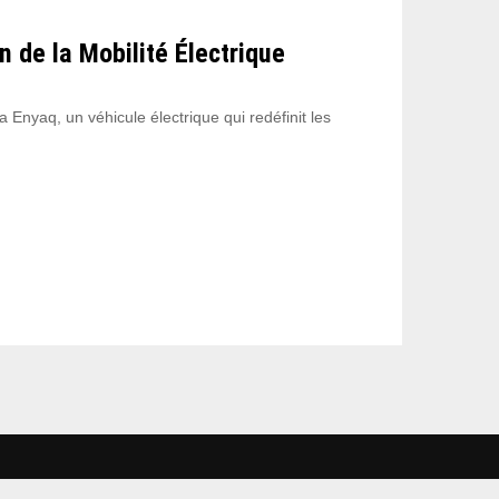
 de la Mobilité Électrique
Enyaq, un véhicule électrique qui redéfinit les