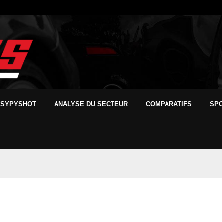
SYPYSHOT
ANALYSE DU SECTEUR
COMPARATIFS
SP