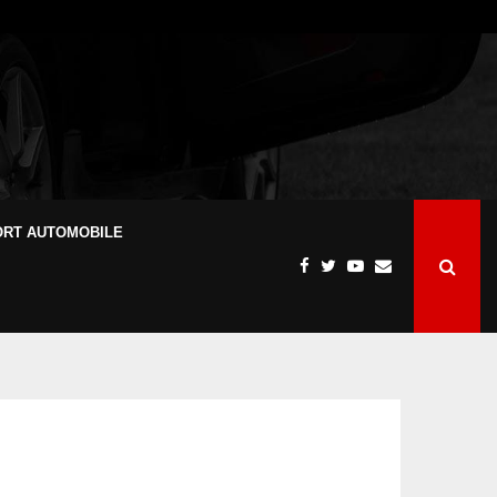
ORT AUTOMOBILE