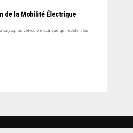
 de la Mobilité Électrique
Enyaq, un véhicule électrique qui redéfinit les