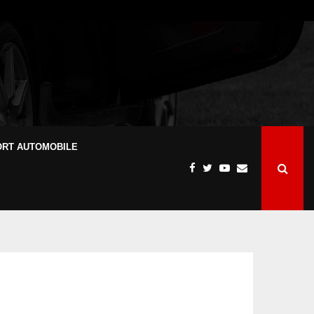
ORT AUTOMOBILE