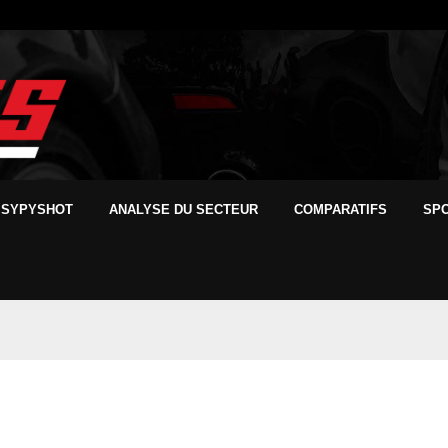
SYPYSHOT
ANALYSE DU SECTEUR
COMPARATIFS
SP