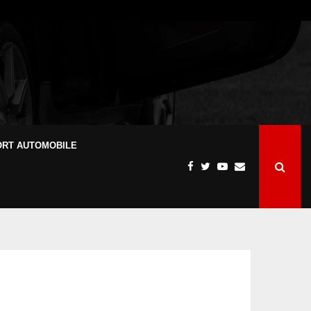
ORT AUTOMOBILE