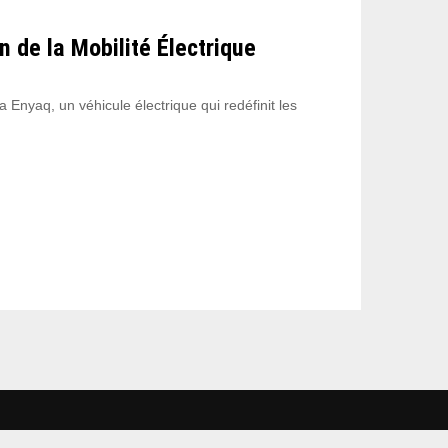
 de la Mobilité Électrique
Enyaq, un véhicule électrique qui redéfinit les