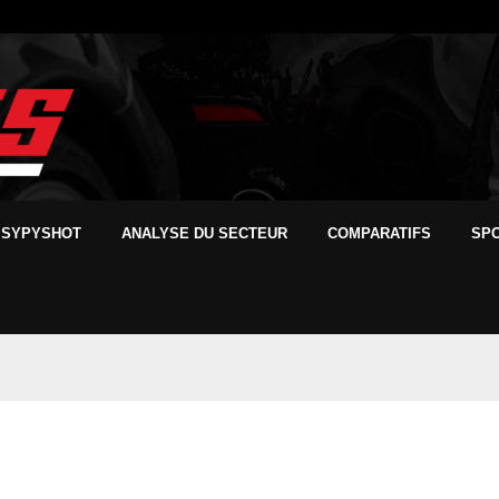
SYPYSHOT
ANALYSE DU SECTEUR
COMPARATIFS
SP