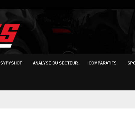
SYPYSHOT
ANALYSE DU SECTEUR
COMPARATIFS
SP