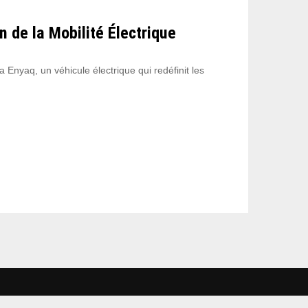
 de la Mobilité Électrique
Enyaq, un véhicule électrique qui redéfinit les