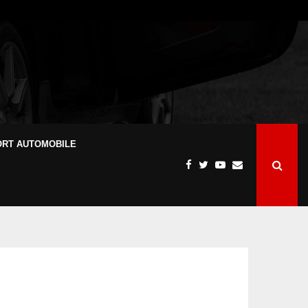
ORT AUTOMOBILE