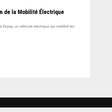
 de la Mobilité Électrique
Enyaq, un véhicule électrique qui redéfinit les