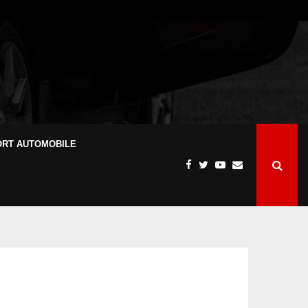
ORT AUTOMOBILE