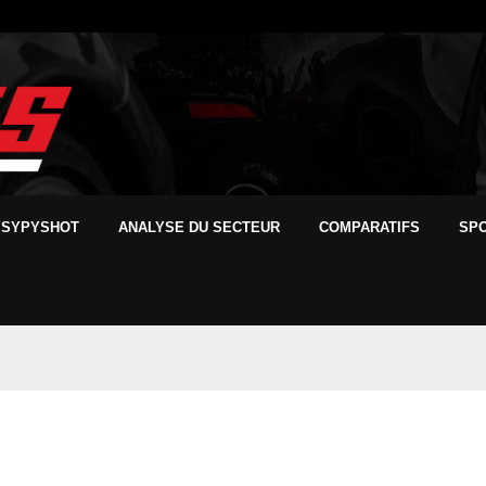
SYPYSHOT
ANALYSE DU SECTEUR
COMPARATIFS
SP