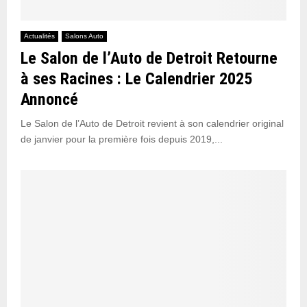
Actualités
Salons Auto
Le Salon de l’Auto de Detroit Retourne
à ses Racines : Le Calendrier 2025
Annoncé
Le Salon de l’Auto de Detroit revient à son calendrier original
de janvier pour la première fois depuis 2019,...