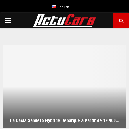
English
PRIMARY
MENU
La Dacia Sandero Hybride Débarque à Partir de 19 900...