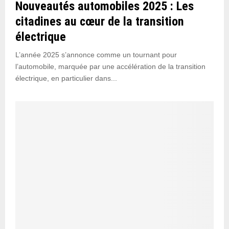
Nouveautés automobiles 2025 : Les
citadines au cœur de la transition
électrique
L’année 2025 s’annonce comme un tournant pour
l’automobile, marquée par une accélération de la transition
électrique, en particulier dans...