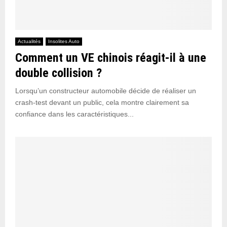
Actualités
Insolites Auto
Comment un VE chinois réagit-il à une
double collision ?
Lorsqu’un constructeur automobile décide de réaliser un
crash-test devant un public, cela montre clairement sa
confiance dans les caractéristiques...