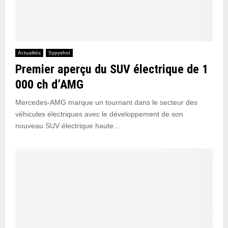
Actualités
Sypyshot
Premier aperçu du SUV électrique de 1
000 ch d’AMG
Mercedes-AMG marque un tournant dans le secteur des
véhicules électriques avec le développement de son
nouveau SUV électrique haute...